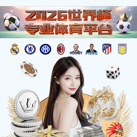
注册入口
隐私政策
一、引言
九游电子下载平台为用户提供便捷、实时的体育赛事内容，在保
障服务体验的同时，我们高度重视个人隐私保护。
二、信息收集范围
我们可能收集以下信息：